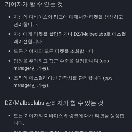
기여자가 할 수 있는 것
자신의 디바이스와 링크에 대해서만 티켓을 생성하고
관리합니다.
자신에게 티켓을 할당하거나 DZ/Malbeclabs로 에스컬
레이션합니다.
모든 기여자의 모든 티켓을 조회합니다.
팀원을 추가하고 접근 수준을 설정합니다 (ops
manager만 가능).
조직의 에스컬레이션 연락처를 관리합니다 (ops
manager만 가능).
DZ/Malbeclabs 관리자가 할 수 있는 것
모든 기여자의 디바이스와 링크에 대해 티켓을 생성합
니다.