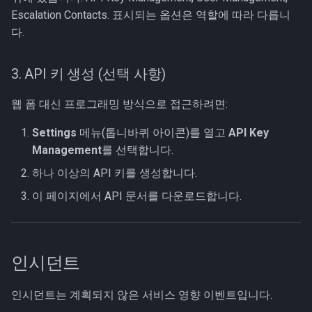
Escalation Contacts. 표시되는 옵션은 역할에 따라 다릅니
다.
3. API 키 생성 (선택 사항)
웹 폼 대신 프로그래밍 방식으로 접근하려면:
Settings
메뉴(톱니바퀴 아이콘)를 열고
API Key
Management
를 선택합니다.
하나 이상의 API 키를 생성합니다.
이 페이지에서 API 문서를 다운로드합니다.
인시던트
인시던트는 계획되지 않은 서비스 영향 이벤트입니다.