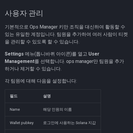
사용자 관리
기본적으로 Ops Manager 키만 조직을 대신하여 활동할 수
있는 유일한 계정입니다. 팀원을 추가하여 여러 사람이 티켓
을 관리할 수 있도록 할 수 있습니다.
Settings
메뉴(톱니바퀴 아이콘)를 열고
User
Management
를 선택합니다. ops manager만 팀원을 추가
하거나 제거할 수 있습니다.
각 팀원에 대해 다음을 설정합니다:
필드
설명
Name
해당 인원의 이름
Wallet pubkey
로그인에 사용하는 Solana 지갑