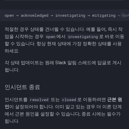
적절한 경우 상태를 건너뛸 수 있습니다. 예를 들어, 즉시 작
업을 시작하는 경우
에서
로 바로 이동
open
investigating
할 수 있습니다. 항상 현재 상태에 가장 정확한 상태를 사용
하세요.
각 상태 업데이트는 원래 Slack 알림 스레드에 답글로 게시
됩니다.
인시던트 종료
인시던트를
또는
로 이동하려면
근본 원
resolved
closed
인
이 설정되어야 합니다. 이미 알고 있는 경우 더 이른 단계
에서 근본 원인을 설정할 수 있습니다; 종료 시에는 필수가
됩니다.