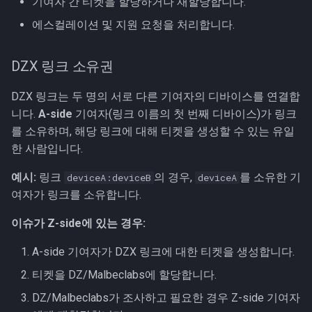
기여자 간 티켓을 할당하거나 재할당합니다.
에스컬레이션 및 지원 요청을 처리합니다.
DZX 링크 소유권
DZX 링크는 두 명의 서로 다른 기여자의 디바이스를 연결합
니다.
A-side
기여자(링크 이름의 첫 번째 디바이스)가 링크
를 소유하며, 해당 링크에 대해 티켓을 생성할 수 있는 유일
한 사람입니다.
예시:
링크
의 경우,
를 소유한 기
deviceA:deviceB
deviceA
여자가 링크를 소유합니다.
이슈가 Z-side에 있는 경우:
A-side 기여자가 DZX 링크에 대한 티켓을 생성합니다.
티켓을 DZ/Malbeclabs에 할당합니다.
DZ/Malbeclabs가 조사하고 필요한 경우 Z-side 기여자