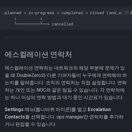
planned → in-progress → completed → closed (end_at
    ↓          ↓

에스컬레이션 연락처
에스컬레이션 연락처는 네트워크의 해당 부분에 문제가 있
을 때 DoubleZero와 다른 기여자들이 누구에게 연락해야 하
는지를 알려줍니다. 조직의 연락처는 직접 설정합니다. 연락
처는 개인 또는 NOC와 같은 팀일 수 있습니다. 각 연락처에
는 하나 이상의 연락 방법과 대기 중인 시간표가 있습니다.
Settings
메뉴(톱니바퀴 아이콘)를 열고
Escalation
Contacts
를 선택합니다. ops manager만 연락처를 추가하
거나 편집할 수 있습니다.