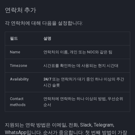
연락처 추가
각 연락처에 대해 다음을 설정합니다:
필드
설명
Name
연락처의 이름, 개인 또는 NOC와 같은 팀
Timezone
시간표를 확인하는 데 사용되는 현지 시간대
Availability
24/7
또는 연락처가 대기 중인 하나 이상의 주간
시간 슬롯
Contact
연락처에 연락하는 하나 이상의 방법, 우선순위
methods
순서
지원되는 연락 방법은 이메일, 전화, Slack, Telegram,
WhatsApp입니다. 순서가 중요합니다: 첫 번째 방법이 가장