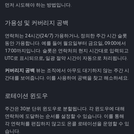
먼저 시도해야 하는 방법입니다.
가용성 및 커버리지 공백
연락처는 24시간(24/7) 가용하거나, 정의한 주간 시간 슬롯
동안 가용합니다. 예를 들어 월요일부터 금요일, 09:00에서
17:00까지입니다. 슬롯은 연락처의 현지 시간대로 입력되고
UTC로 표시되므로, 일광 절약 시간이 자동으로 처리됩니다.
커버리지 공백
뷰는 조직에서 아무도 대기하지 않는 주간 시
간대를 보여줍니다. 이를 사용하여 공백을 찾고 해소하세요.
로테이션 윈도우
주간은 30분 단위 윈도우로 분할됩니다. 각 윈도우에 대해
연락처에 도달하는 순서를 설정할 수 있습니다. 이를 통해
각 연락처를 편집하지 않고도 온콜 로테이션을 운영할 수 있
습니다.