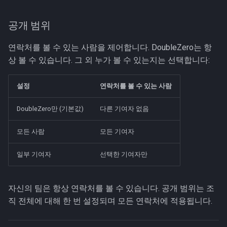
공개 범위
연락처를 볼 수 있는 사람을 제어합니다. DoubleZero는 항
상 볼 수 있습니다. 그 외 누가 볼 수 있는지는 선택합니다:
설정
연락처를 볼 수 있는 사람
DoubleZero만 (기본값)
다른 기여자 없음
모든 사람
모든 기여자
일부 기여자
선택한 기여자만
자신의 팀은 항상 연락처를 볼 수 있습니다. 공개 범위는 조
직 전체에 대해 한 번 설정되며 모든 연락처에 적용됩니다.