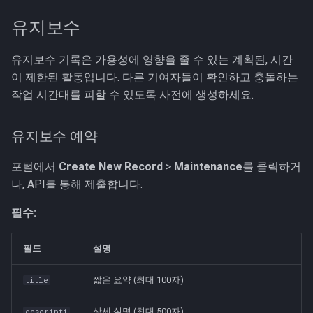
유지보수
유지보수 기록은 가용성에 영향을 줄 수 있는 계획된, 시간
이 제한된 활동입니다. 다른 기여자들이 확인하고 충돌하는
작업 시간대를 피할 수 있도록 사전에 생성하세요.
유지보수 예약
포털에서
Create New Record
>
Maintenance
를 클릭하거
나, API를 통해 제출합니다.
필수:
필드
설명
짧은 요약 (최대 100자)
title
상세 설명 (최대 500자)
descripti