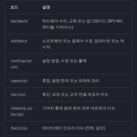
코드
설명
하드웨어 수리, 교체 또는 업그레이드 (SFP, NIC,
hardware
케이블, 디바이스)
소프트웨어 또는 펌웨어 수정, 업데이트 또는 재
software
시작
설정 변경, 수정 또는 롤백
configurat
ion
혼잡, 용량 한계 또는 트래픽 관리
capacity
회선, 파장 또는 교차 연결 제공자 이슈
carrier
기여자 통제 범위 밖의 외부 네트워크 이슈
network_ex
ternal
데이터센터 인프라 이슈 (전력, 냉각)
facility