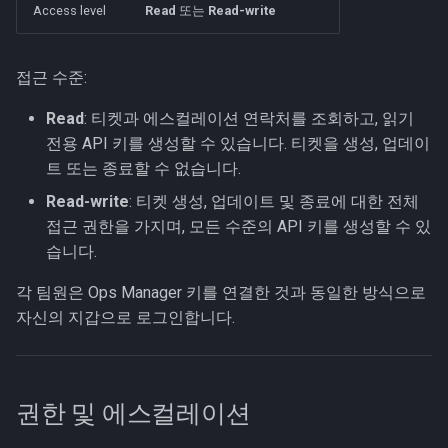
Access level
Read
또는
Read-write
접근 수준:
Read
: 티켓과 에스컬레이션 연락처를 조회하고, 읽기
전용 API 키를 생성할 수 있습니다. 티켓을 생성, 업데이
트 또는 종료할 수 없습니다.
Read-write
: 티켓 생성, 업데이트 및 종료에 대한 전체
접근 권한을 가지며, 모든 수준의 API 키를 생성할 수 있
습니다.
각 팀원은 Ops Manager 키를 연결한 것과 동일한 방식으로
자신의 지갑으로 로그인합니다.
권한 및 에스컬레이션