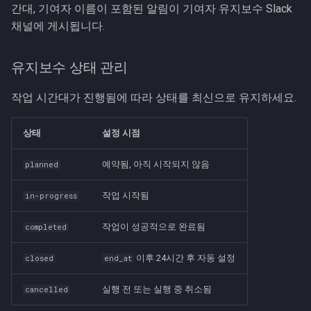
간대, 기여자 이름이 포함된 알림이 기여자 유지보수 Slack
채널에 게시됩니다.
유지보수 상태 관리
작업 시간대가 진행됨에 따라 상태를 최신으로 유지하세요.
상태
설정 시점
예약됨, 아직 시작되지 않음
planned
작업 시작됨
in-progress
작업이 성공적으로 완료됨
completed
이후 24시간 후 자동 설정
closed
end_at
실행 전 또는 실행 중 취소됨
cancelled