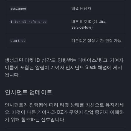
해결 담당자
assignee
내부 티켓 ID (예: Jira,
internal_reference
ServiceNow)
기본값은 생성 시간; 편집 가능
start_at
생성되면 티켓 ID, 심각도, 영향받는 디바이스/링크, 기여자
이름이 포함된 알림이 기여자 인시던트 Slack 채널에 게시
됩니다.
인시던트 업데이트
인시던트가 진행됨에 따라 티켓 상태를 최신으로 유지하세
요. 이것이 다른 기여자와 DZ가 무엇이 작업 중인지 이해하
기 위해 참조하는 신호입니다.