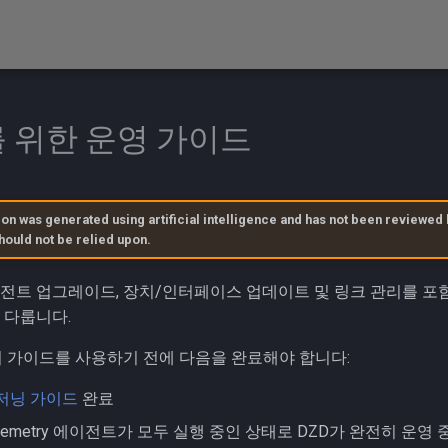
 위한 운영 가이드
ion was generated using artificial intelligence and has not been reviewed 
hould not be relied upon.
전트 업그레이드, 장치/인터페이스 업데이트 및 링크 관리를 포함하여 
 다룹니다.
 이 가이드를 사용하기 전에 다음을 완료해야 합니다:
저닝 가이드
완료
 Telemetry 에이전트가 모두 실행 중인 상태로 DZD가 완전히 운영 