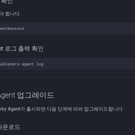
 확인
"여야 합니다.
Agent 로그 출력 확인
y Agent 업그레이드
metry Agent가 출시되면 다음 단계에 따라 업그레이드합니다.
 다운로드