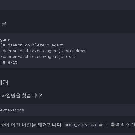
종료
gure

)# daemon doublezero-agent

-daemon-doublezero-agent)# shutdown

-daemon-doublezero-agent)# exit

 제거
 파일명을 찾습니다:
하여 이전 버전을 제거합니다.
을 위 출력의 이
<OLD_VERSION>