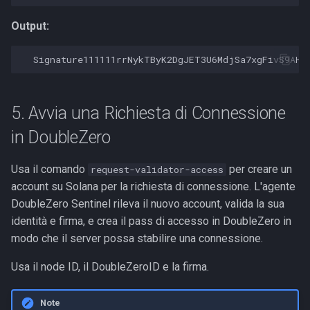
Output:
5. Avvia una Richiesta di Connessione
in DoubleZero
Usa il comando
per creare un
request-validator-access
account su Solana per la richiesta di connessione. L'agente
DoubleZero Sentinel rileva il nuovo account, valida la sua
identità e firma, e crea il pass di accesso in DoubleZero in
modo che il server possa stabilire una connessione.
Usa il node ID, il DoubleZeroID e la firma.
Note